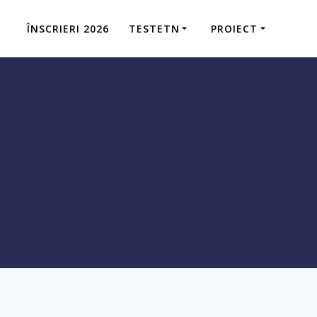
ÎNSCRIERI 2026
TESTETN
PROIECT