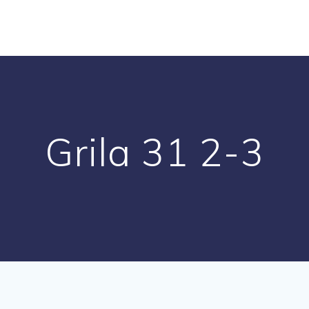
Grila 31 2-3