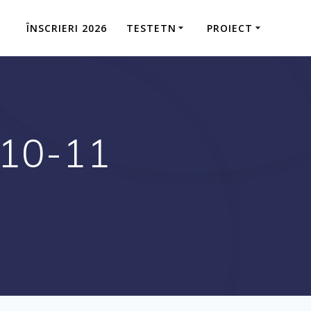
ÎNSCRIERI 2026
TESTETN
PROIECT
.10-11