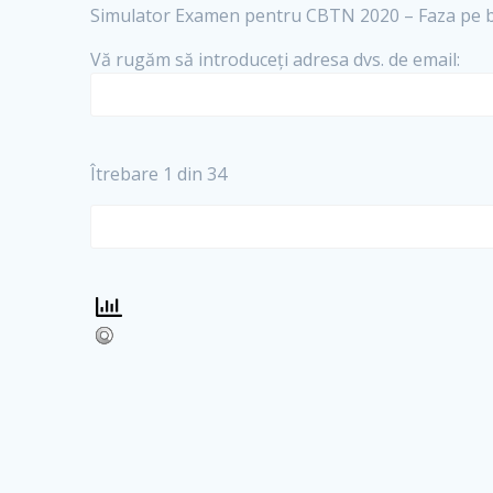
Simulator Examen pentru CBTN 2020 – Faza pe bi
Vă rugăm să introduceți adresa dvs. de email:
Îtrebare
1
din 34