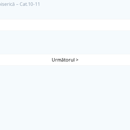
serică – Cat.10-11