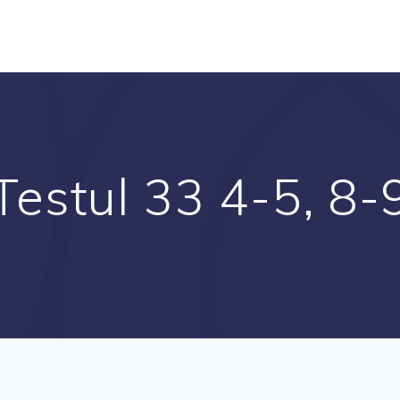
Testul 33 4-5, 8-