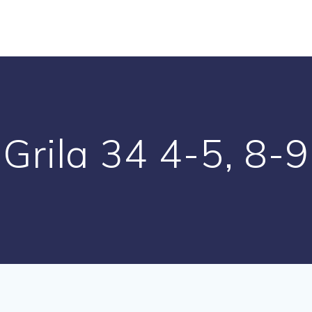
Grila 34 4-5, 8-9