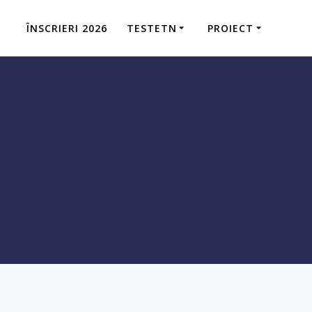
ÎNSCRIERI 2026
TESTETN
PROIECT