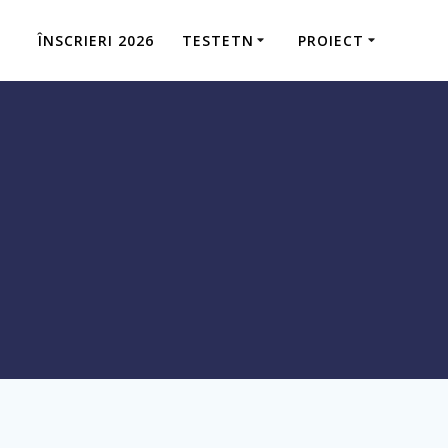
ÎNSCRIERI 2026
TESTETN
PROIECT