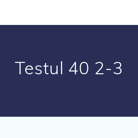
Testul 40 2-3