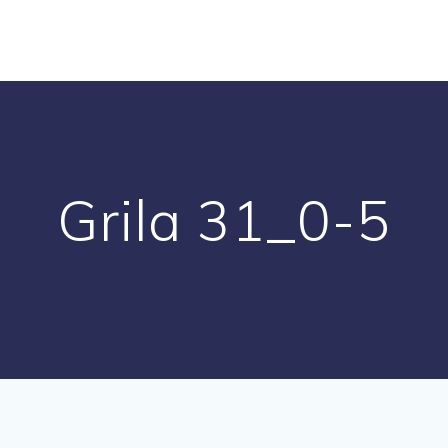
Grila 31_0-5