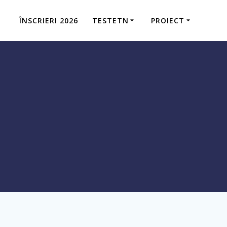
ÎNSCRIERI 2026
TESTETN
PROIECT