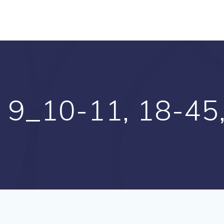
a 9_10-11, 18-45