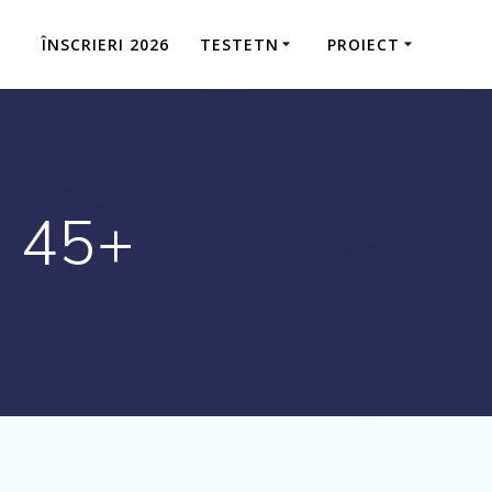
ÎNSCRIERI 2026
TESTETN
PROIECT
, 45+