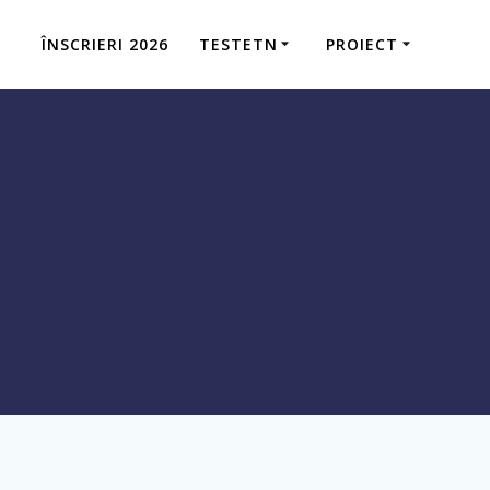
ÎNSCRIERI 2026
TESTETN
PROIECT