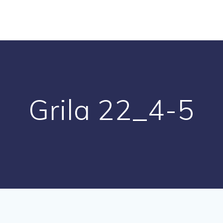
Grila 22_4-5