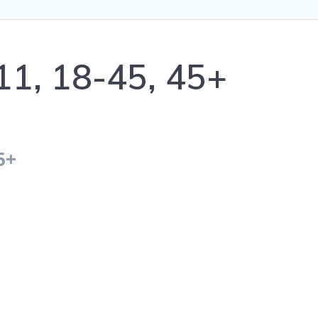
11, 18-45, 45+
5+