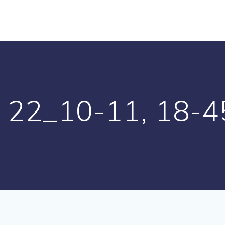
l 22_10-11, 18-4