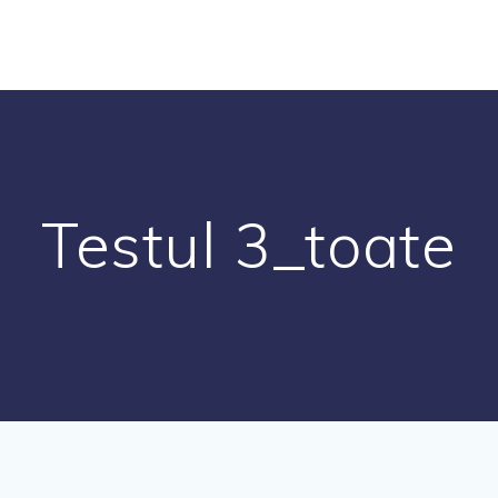
Testul 3_toate