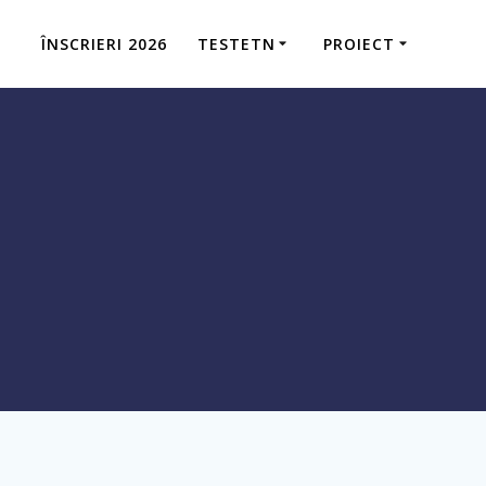
ÎNSCRIERI 2026
TESTETN
PROIECT