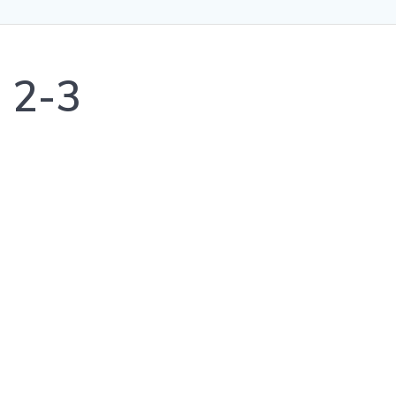
, 2-3