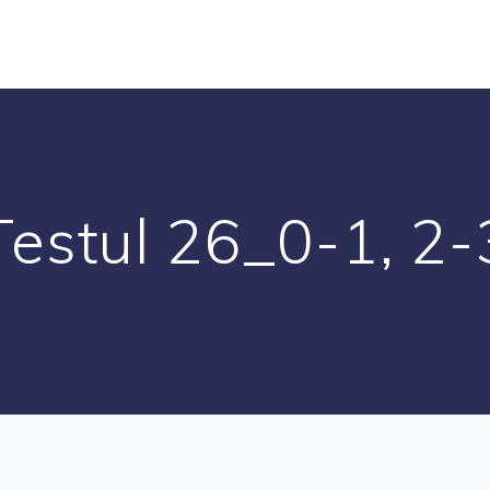
Testul 26_0-1, 2-