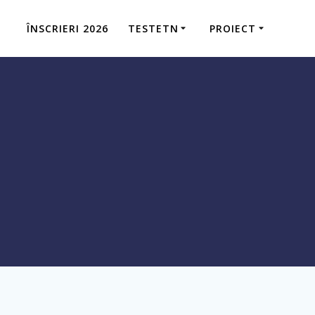
ÎNSCRIERI 2026
TESTETN
PROIECT