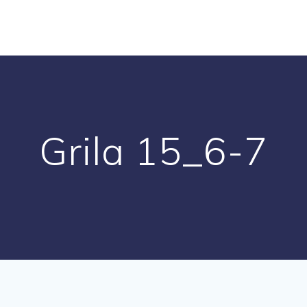
Grila 15_6-7