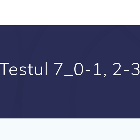
Testul 7_0-1, 2-