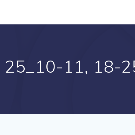
l 25_10-11, 18-2