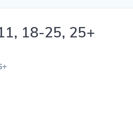
11, 18-25, 25+
5+