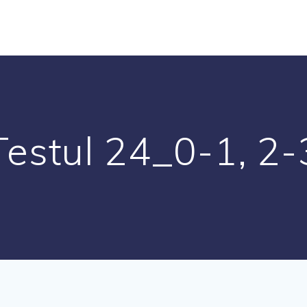
Testul 24_0-1, 2-