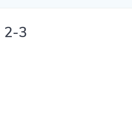
, 2-3