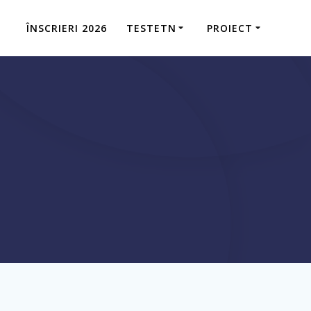
ÎNSCRIERI 2026
TESTETN
PROIECT