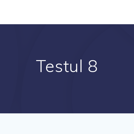
Testul 8