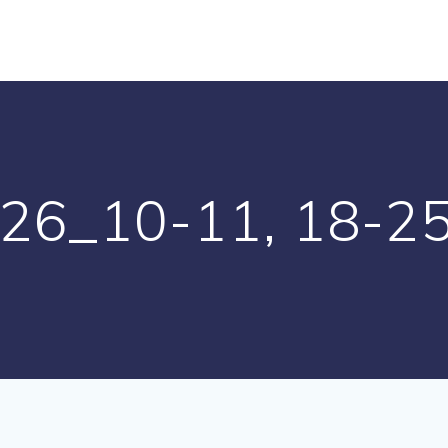
 26_10-11, 18-2