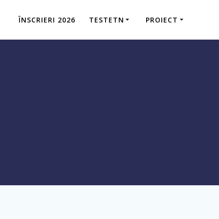
ÎNSCRIERI 2026
TESTETN
PROIECT
9