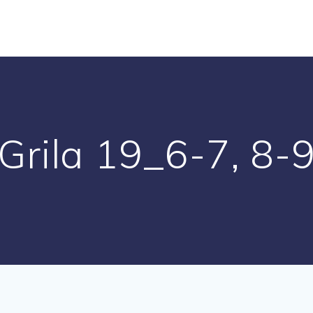
Grila 19_6-7, 8-