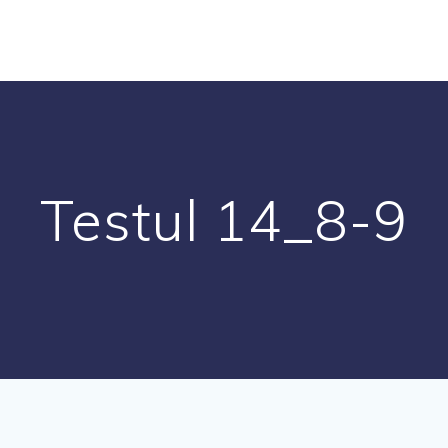
Testul 14_8-9