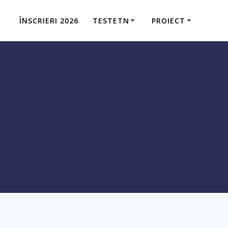
ÎNSCRIERI 2026
TESTETN
PROIECT