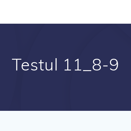
Testul 11_8-9