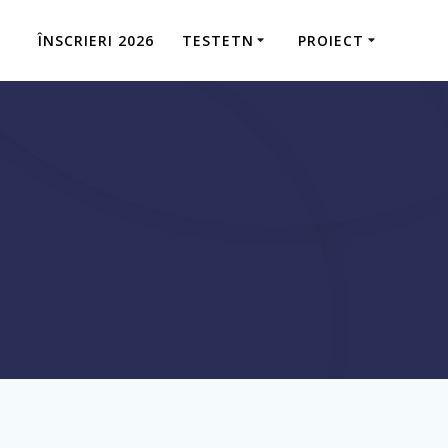
ÎNSCRIERI 2026
TESTETN
PROIECT