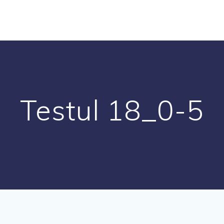
Testul 18_0-5