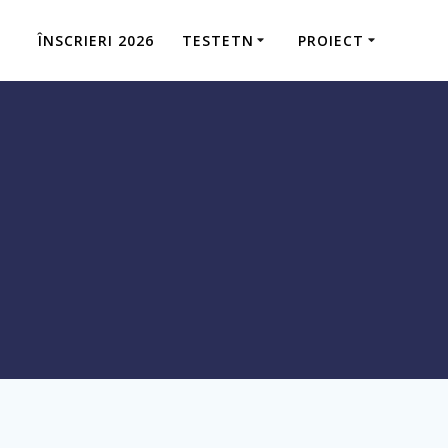
ÎNSCRIERI 2026
TESTETN
PROIECT