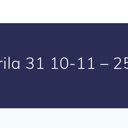
rila 31 10-11 – 2